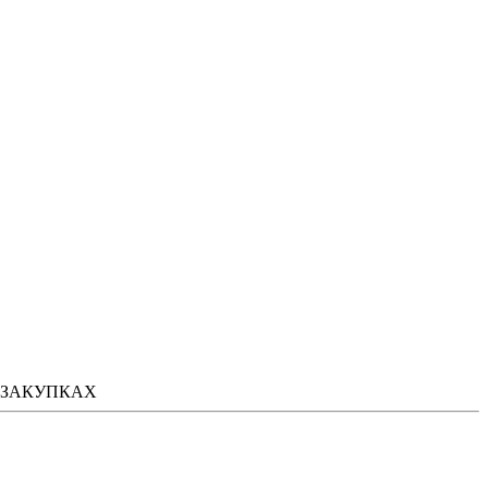
 ЗАКУПКАХ