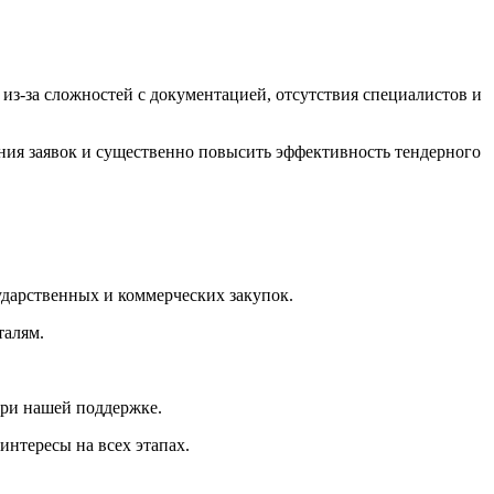
 из-за сложностей с документацией, отсутствия специалистов и
ия заявок и существенно повысить эффективность тендерного
дарственных и коммерческих закупок.
талям.
при нашей поддержке.
интересы на всех этапах.