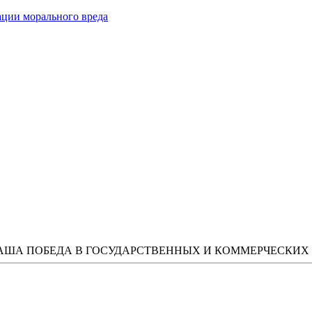
ации морального вреда
ВАША ПОБЕДА В ГОСУДАРСТВЕННЫХ И КОММЕРЧЕСКИХ