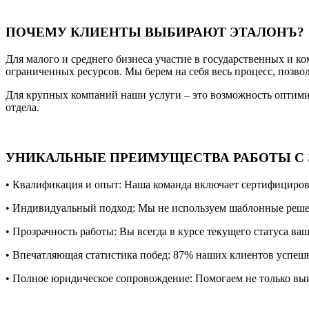
ПОЧЕМУ КЛИЕНТЫ ВЫБИРАЮТ ЭТАЛОНЪ?
Для малого и среднего бизнеса участие в государственных и к
ограниченных ресурсов. Мы берем на себя весь процесс, позво
Для крупных компаний наши услуги – это возможность оптими
отдела.
УНИКАЛЬНЫЕ ПРЕИМУЩЕСТВА РАБОТЫ С
• Квалификация и опыт: Наша команда включает сертифициров
• Индивидуальный подход: Мы не используем шаблонные решен
• Прозрачность работы: Вы всегда в курсе текущего статуса ва
• Впечатляющая статистика побед: 87% наших клиентов успешн
• Полное юридическое сопровождение: Помогаем не только выиг