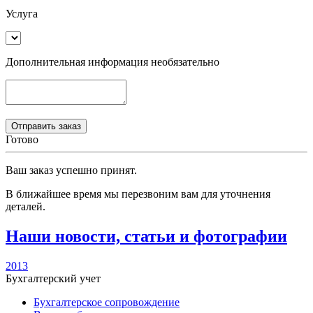
Услуга
Дополнительная информация
необязательно
Готово
Ваш заказ успешно принят.
В ближайшее время мы перезвоним вам для уточнения
деталей.
Наши новости, статьи и фотографии
2013
Бухгалтерский учет
Бухгалтерское сопровождение