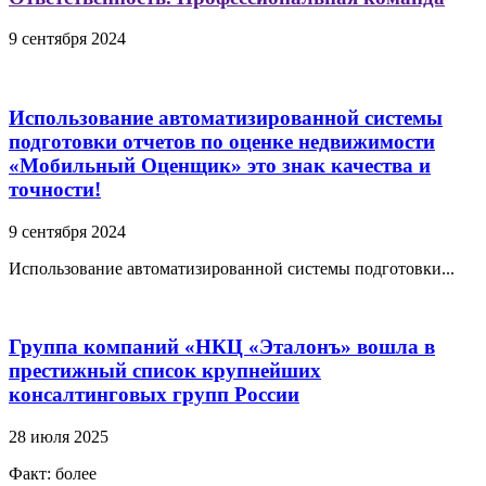
9 сентября 2024
Использование автоматизированной системы
подготовки отчетов по оценке недвижимости
«Мобильный Оценщик» это знак качества и
точности!
9 сентября 2024
Использование автоматизированной системы подготовки...
Группа компаний «НКЦ «Эталонъ» вошла в
престижный список крупнейших
консалтинговых групп России
28 июля 2025
Факт:
более