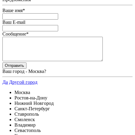
Ваше имя
*
Ваш E-mail
Сообщение
*
Ваш город -
Москва
?
Да
Другой город
Москва
Ростов-на-Дону
Нижний Новгород
Санкт-Петербург
Ставрополь
Смоленск
Владимир
Севастополь