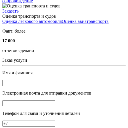
сопровождение
Заказать
Оценка транспорта и судов
Оценка легкового автомобиля
Оценка авиатранспорта
Факт:
более
17 000
отчетов сделано
Заказ услуги
Имя и фамилия
Электронная почта
для отправки документов
Телефон
для связи и уточнения деталей