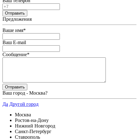
Ваш телефон
Предложения
Ваше имя
*
Ваш E-mail
Сообщение
*
Ваш город -
Москва
?
Да
Другой город
Москва
Ростов-на-Дону
Нижний Новгород
Санкт-Петербург
Ставрополь