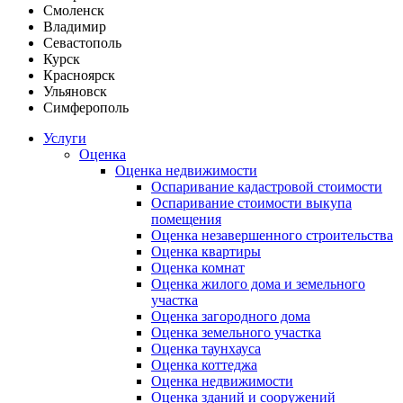
Смоленск
Владимир
Севастополь
Курск
Красноярск
Ульяновск
Симферополь
Услуги
Оценка
Оценка недвижимости
Оспаривание кадастровой стоимости
Оспаривание стоимости выкупа
помещения
Оценка незавершенного строительства
Оценка квартиры
Оценка комнат
Оценка жилого дома и земельного
участка
Оценка загородного дома
Оценка земельного участка
Оценка таунхауса
Оценка коттеджа
Оценка недвижимости
Оценка зданий и сооружений