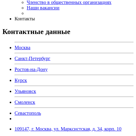
Членство в общественных организациях
Наши вакансии
Контакты
Контактные данные
Москва
Санкт-Петербург
Ростов-на-Дону
Курск
Ульяновск
Смоленск
Севастополь
109147, г. Москва, ул. Марксистская, д. 34, корп. 10