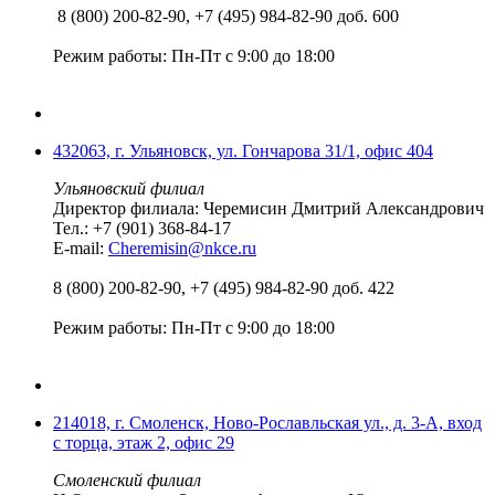
8 (800) 200-82-90, +7 (495) 984-82-90 доб. 600
Режим работы: Пн-Пт с 9:00 до 18:00
432063, г. Ульяновск, ул. Гончарова 31/1, офис 404
Ульяновский филиал
Директор филиала: Черемисин Дмитрий Александрович
Тел.: +7 (901) 368-84-17
E-mail:
Cheremisin@nkce.ru
8 (800) 200-82-90, +7 (495) 984-82-90 доб. 422
Режим работы: Пн-Пт с 9:00 до 18:00
214018, г. Смоленск, Ново-Рославльская ул., д. 3-А, вход
с торца, этаж 2, офис 29
Смоленский филиал