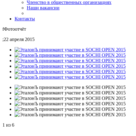
Членство в общественных организациях
Наши вакансии
Контакты
f
Фотоотчёт
;
22 апреля 2015
1
из
6