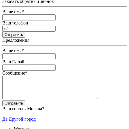
Заказать обратный звонок
Ваше имя
*
Ваш телефон
Предложения
Ваше имя
*
Ваш E-mail
Сообщение
*
Ваш город -
Москва
?
Да
Другой город
Москва