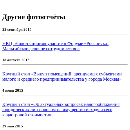
Другие фотоотчёты
22 сентября 2015
НКЦ Эталонъ принял участие в Форуме «Российско-
Мальтийское деловое сотрудничество»
18 августа 2015
Круглый стол «Выкуп помещений, арендуемых субъектами
малого и среднего предпринимательства у города Москвы»
4 июня 2015
Круглый стол «Об актуальных вопросах налогообложения
юридических лиц налогом на имущество исходя из его
кадастровой стоимости»
29 мая 2015