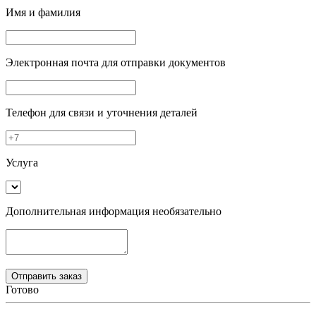
Имя и фамилия
Электронная почта
для отправки документов
Телефон
для связи и уточнения деталей
Услуга
Дополнительная информация
необязательно
Готово