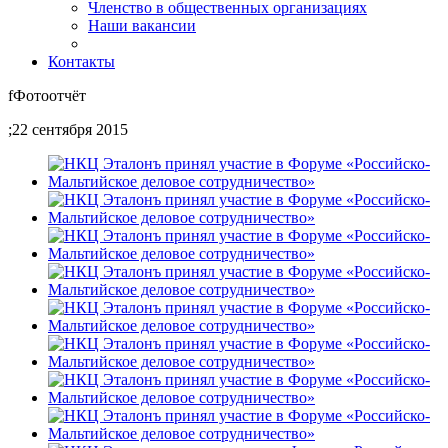
Членство в общественных организациях
Наши вакансии
Контакты
f
Фотоотчёт
;
22 сентября 2015