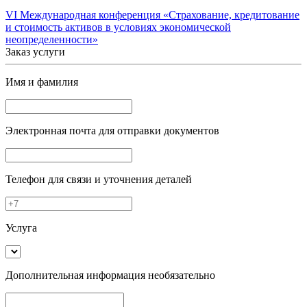
VI Международная конференция «Страхование, кредитование
и стоимость активов в условиях экономической
неопределенности»
Заказ услуги
Имя и фамилия
Электронная почта
для отправки документов
Телефон
для связи и уточнения деталей
Услуга
Дополнительная информация
необязательно