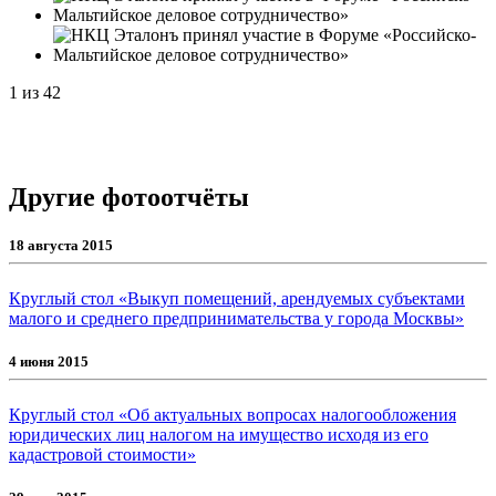
1
из
42
Другие фотоотчёты
18 августа 2015
Круглый стол «Выкуп помещений, арендуемых субъектами
малого и среднего предпринимательства у города Москвы»
4 июня 2015
Круглый стол «Об актуальных вопросах налогообложения
юридических лиц налогом на имущество исходя из его
кадастровой стоимости»