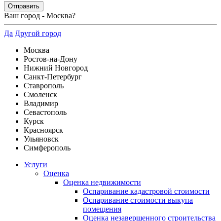
Ваш город -
Москва
?
Да
Другой город
Москва
Ростов-на-Дону
Нижний Новгород
Санкт-Петербург
Ставрополь
Смоленск
Владимир
Севастополь
Курск
Красноярск
Ульяновск
Симферополь
Услуги
Оценка
Оценка недвижимости
Оспаривание кадастровой стоимости
Оспаривание стоимости выкупа
помещения
Оценка незавершенного строительства