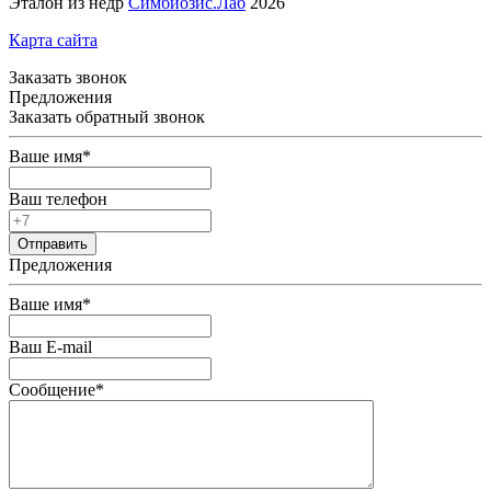
Эталон из недр
Симбиозис.Лаб
2026
Карта сайта
Заказать звонок
Предложения
Заказать обратный звонок
Ваше имя
*
Ваш телефон
Предложения
Ваше имя
*
Ваш E-mail
Сообщение
*