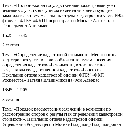
Тема: «Постановка на государственный кадастровый учет
земельных участков с учетом изменений в действующем
законодательстве». Начальник отдела кадастрового учета №02
филиала ФГБУ «ФКП Росреестра» по Москве Александр
Геннадьевич Анисимов.
16:25—16:45
2 секция
Тема: «Определение кадастровой стоимости. Место органа
кадастрового учета в налогообложении путем внесения
определения кадастровой стоимости, в том числе по
результатам государственной кадастровой оценки».
Начальник отдела кадастровой оценки ФГБУ «ФКП
Росреестра» Татьяна Владимировна Фон Адеркас.
16:45—17:05
3 секция
Тема: «Порядок рассмотрения заявлений в комиссии по
рассмотрению споров о результатах определения кадастровой
стоимости». Начальник отдела кадастровой оценки
Управления Росреестра по Москве Владимир Владимирович