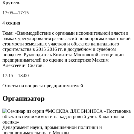
Крутеев.
17:05—17:15
4 секция
Тема: «Взаимодействие с органами исполнительной власти в
рамках урегулирования разногласий по вопросам кадастровой
стоимости земельных участков и объектов капитального
строительства в 2015-2016 гг. в досудебном и судебном
порядке». Руководитель Комитета Московской ассоциации
предпринимателей по оценке и экспертизе Максим
Алексеевич Скатов.
17:15—18:00
Ответы на вопросы предпринимателей.
Организатор
Департамент науки, промышленной политики и
предпринимательства г. Москвы