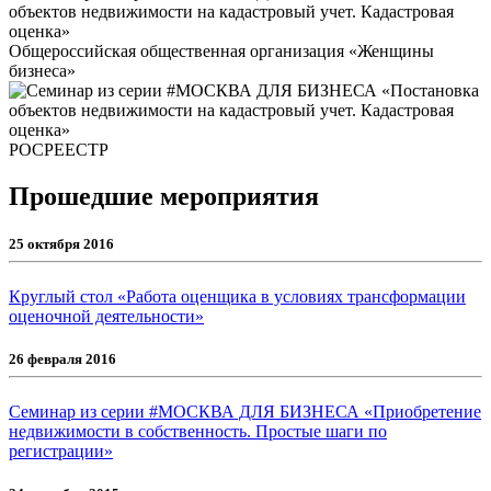
Общероссийская общественная организация «Женщины
бизнеса»
РОСРЕЕСТР
Прошедшие мероприятия
25 октября 2016
Круглый стол «Работа оценщика в условиях трансформации
оценочной деятельности»
26 февраля 2016
Семинар из серии #МОСКВА ДЛЯ БИЗНЕСА «Приобретение
недвижимости в собственность. Простые шаги по
регистрации»