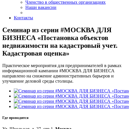
Членство в общественных организациях
Наши вакансии
Контакты
Семинар из серии #МОСКВА ДЛЯ
БИЗНЕСА «Постановка объектов
недвижимости на кадастровый учет.
Кадастровая оценка»
Практическое мероприятия для предпринимателей в рамках
информационной кампании #МОСКВА ДЛЯ БИЗНЕСА
направлено на снижение административных барьеров и
улучшение деловой среды столицы.
Где проводится
Ул. Школьная, д. 27, стр.1,
Москва