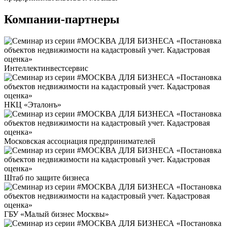
Компании-партнеры
Интеллектинвестсервис
НКЦ «Эталонъ»
Московская ассоциация предпринимателей
Штаб по защите бизнеса
ГБУ «Малый бизнес Москвы»