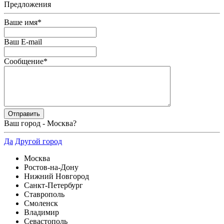
Предложения
Ваше имя
*
Ваш E-mail
Сообщение
*
Ваш город -
Москва
?
Да
Другой город
Москва
Ростов-на-Дону
Нижний Новгород
Санкт-Петербург
Ставрополь
Смоленск
Владимир
Севастополь