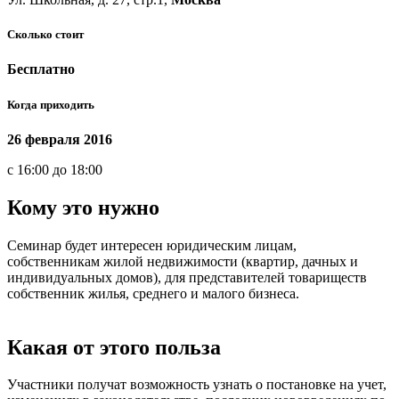
Сколько стоит
Бесплатно
Когда приходить
26 февраля 2016
c 16:00 до 18:00
Кому это нужно
Семинар будет интересен юридическим лицам,
собственникам жилой недвижимости (квартир, дачных и
индивидуальных домов), для представителей товариществ
собственник жилья, среднего и малого бизнеса.
Какая от этого польза
Участники получат возможность узнать о постановке на учет,