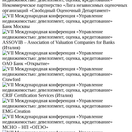
Некоммерческое партнерство «Лига независимых оценочных
организаций «Свободный Оценочный Департамент»
Банк Москвы
ASSOVIB – Association of Valuation Companies for Banks
(Италия)
ОАО Банк «Открытие»
Crawford
CRIF Certification Services (Италия)
EMG-Creation
МСНО – НП «ОПЭО»