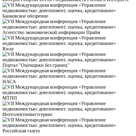
Банковское обозрение
Агентство экономической информации Прайм
Rway
Портал "Оценщики без границ"
НАСА
МТПП
Интеллектинвестсервис
Российская газета