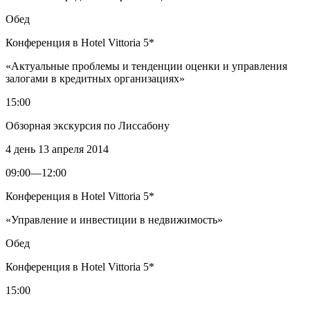
Обед
Конференция в Hotel Vittoria 5*
«Актуальные проблемы и тенденции оценки и управления
залогами в кредитных организациях»
15:00
Обзорная экскурсия по Лиссабону
4 день
13 апреля 2014
09:00—12:00
Конференция в Hotel Vittoria 5*
«Управление и инвестиции в недвижимость»
Обед
Конференция в Hotel Vittoria 5*
15:00