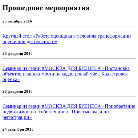
Прошедшие мероприятия
25 октября 2016
Круглый стол «Работа оценщика в условиях трансформации
оценочной деятельности»
26 февраля 2016
Семинар из серии #МОСКВА ДЛЯ БИЗНЕСА «Постановка
объектов недвижимости на кадастровый учет. Кадастровая
оценка»
26 февраля 2016
Семинар из серии #МОСКВА ДЛЯ БИЗНЕСА «Приобретение
недвижимости в собственность. Простые шаги по
регистрации»
24 сентября 2015