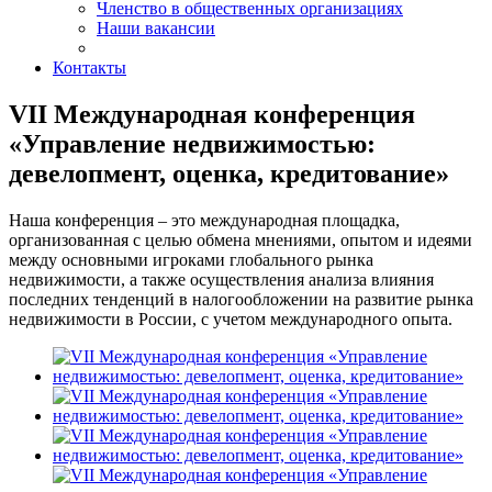
Членство в общественных организациях
Наши вакансии
Контакты
VII Международная конференция
«Управление недвижимостью:
девелопмент, оценка, кредитование»
Наша конференция – это международная площадка,
организованная с целью обмена мнениями, опытом и идеями
между основными игроками глобального рынка
недвижимости, а также осуществления анализа влияния
последних тенденций в налогообложении на развитие рынка
недвижимости в России, с учетом международного опыта.