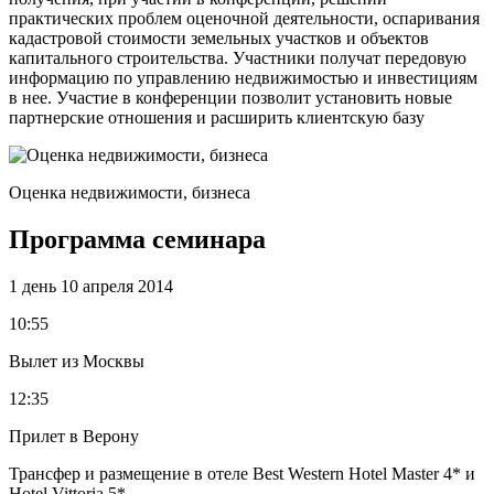
практических проблем оценочной деятельности, оспаривания
кадастровой стоимости земельных участков и объектов
капитального строительства. Участники получат передовую
информацию по управлению недвижимостью и инвестициям
в нее. Участие в конференции позволит установить новые
партнерские отношения и расширить клиентскую базу
Оценка недвижимости, бизнеса
Программа семинара
1 день
10 апреля 2014
10:55
Вылет из Москвы
12:35
Прилет в Верону
Трансфер и размещение в отеле Best Western Hotel Master 4* и
Hotel Vittoria 5*