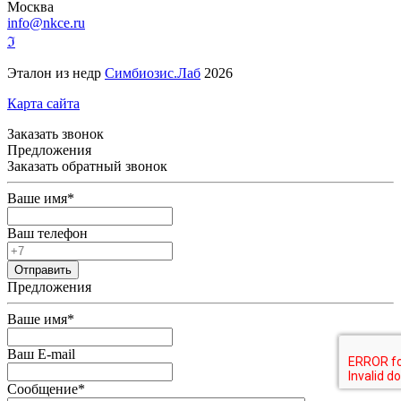
Москва
info@nkce.ru
ℑ
Эталон из недр
Симбиозис.Лаб
2026
Карта сайта
Заказать звонок
Предложения
Заказать обратный звонок
Ваше имя
*
Ваш телефон
Предложения
Ваше имя
*
Ваш E-mail
Сообщение
*