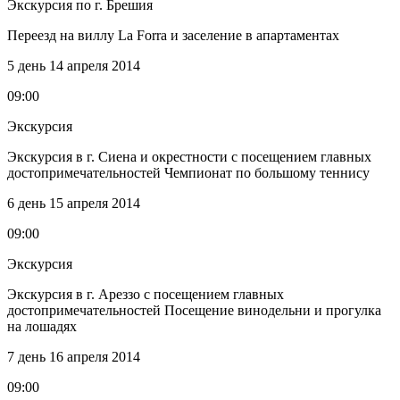
Экскурсия по г. Брешия
Переезд на виллу La Forra и заселение в апартаментах
5 день
14 апреля 2014
09:00
Экскурсия
Экскурсия в г. Сиена и окрестности с посещением главных
достопримечательностей Чемпионат по большому теннису
6 день
15 апреля 2014
09:00
Экскурсия
Экскурсия в г. Ареззо с посещением главных
достопримечательностей Посещение винодельни и прогулка
на лошадях
7 день
16 апреля 2014
09:00