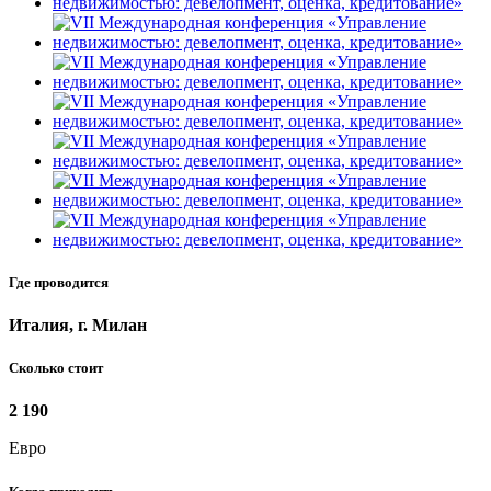
Где проводится
Италия, г. Милан
Сколько стоит
2 190
Евро