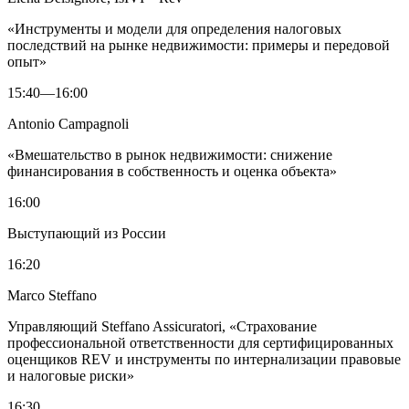
«Инструменты и модели для определения налоговых
последствий на рынке недвижимости: примеры и передовой
опыт»
15:40—16:00
Antonio Campagnoli
«Вмешательство в рынок недвижимости: снижение
финансирования в собственность и оценка объекта»
16:00
Выступающий из России
16:20
Marco Steffano
Управляющий Steffano Assicuratori, «Страхование
профессиональной ответственности для сертифицированных
оценщиков REV и инструменты по интернализации правовые
и налоговые риски»
16:30