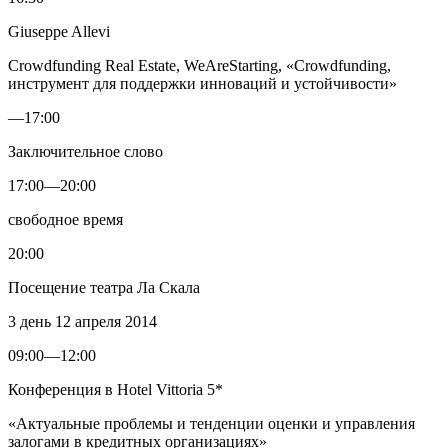
Giuseppe Allevi
Crowdfunding Real Estate, WeAreStarting, «Crowdfunding,
инструмент для поддержки инноваций и устойчивости»
—17:00
Заключительное слово
17:00—20:00
cвободное время
20:00
Посещение театра Ла Скала
3 день
12 апреля 2014
09:00—12:00
Конференция в Hotel Vittoria 5*
«Актуальные проблемы и тенденции оценки и управления
залогами в кредитных организациях»