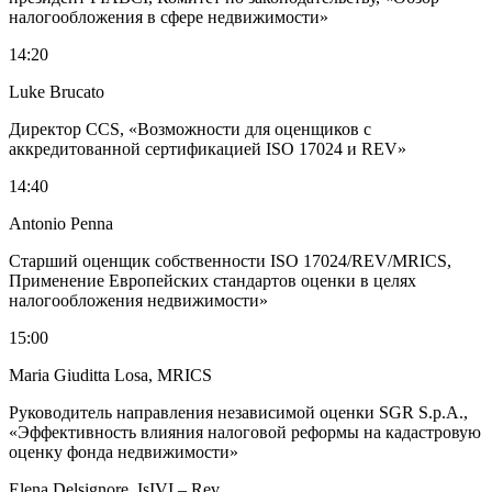
налогообложения в сфере недвижимости»
14:20
Luke Brucato
Директор CCS, «Возможности для оценщиков с
аккредитованной сертификацией ISO 17024 и REV»
14:40
Antonio Penna
Старший оценщик собственности ISO 17024/REV/MRICS,
Применение Европейских стандартов оценки в целях
налогообложения недвижимости»
15:00
Maria Giuditta Losa, MRICS
Руководитель направления независимой оценки SGR S.p.A.,
«Эффективность влияния налоговой реформы на кадастровую
оценку фонда недвижимости»
Elena Delsignore, IsIVI – Rev