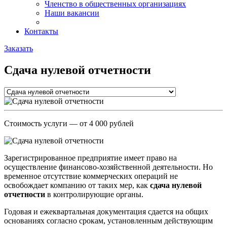
Членство в общественных организациях
Наши вакансии
Контакты
Заказать
Сдача нулевой отчетности
Стоимость услуги
— от 4 000 рублей
Зарегистрированное предприятие имеет право на
осуществление финансово-хозяйственной деятельности. Но
временное отсутствие коммерческих операций не
освобождает компанию от таких мер, как
сдача нулевой
отчетности
в контролирующие органы.
Годовая и ежеквартальная документация сдается на общих
основаниях согласно срокам, установленным действующим