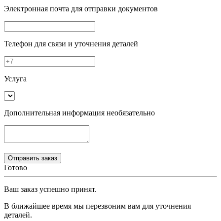
Электронная почта
для отправки документов
Телефон
для связи и уточнения деталей
Услуга
Дополнительная информация
необязательно
Готово
Ваш заказ успешно принят.
В ближайшее время мы перезвоним вам для уточнения
деталей.