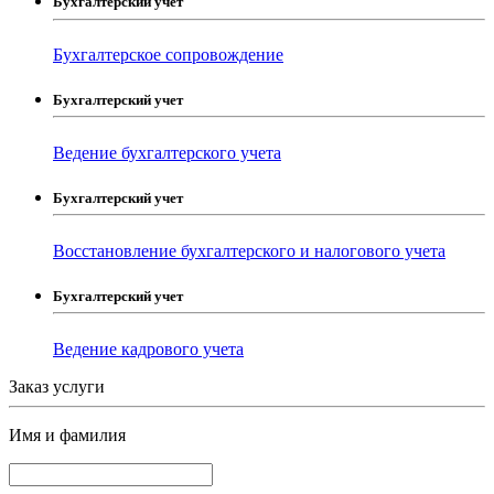
Бухгалтерский учет
Бухгалтерское сопровождение
Бухгалтерский учет
Ведение бухгалтерского учета
Бухгалтерский учет
Восстановление бухгалтерского и налогового учета
Бухгалтерский учет
Ведение кадрового учета
Заказ услуги
Имя и фамилия