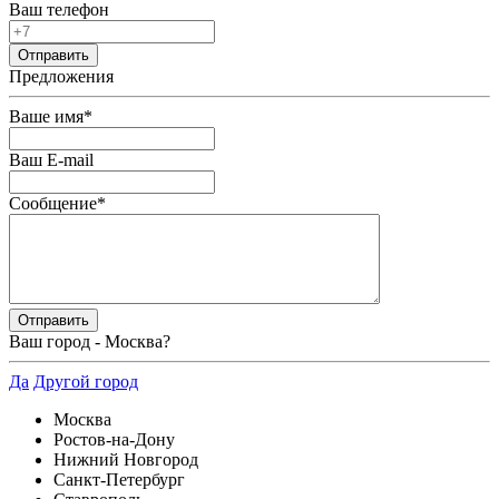
Ваш телефон
Предложения
Ваше имя
*
Ваш E-mail
Сообщение
*
Ваш город -
Москва
?
Да
Другой город
Москва
Ростов-на-Дону
Нижний Новгород
Санкт-Петербург