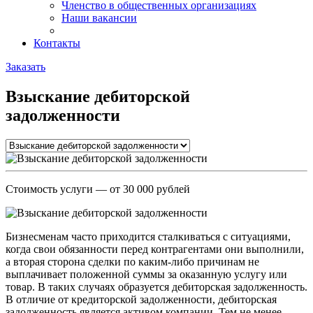
Членство в общественных организациях
Наши вакансии
Контакты
Заказать
Взыскание дебиторской
задолженности
Стоимость услуги
— от 30 000 рублей
Бизнесменам часто приходится сталкиваться с ситуациями,
когда свои обязанности перед контрагентами они выполнили,
а вторая сторона сделки по каким-либо причинам не
выплачивает положенной суммы за оказанную услугу или
товар. В таких случаях образуется дебиторская задолженность.
В отличие от кредиторской задолженности, дебиторская
задолженность является активом компании. Тем не менее,