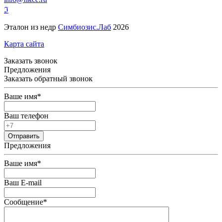
ℑ
Эталон из недр
Симбиозис.Лаб
2026
Карта сайта
Заказать звонок
Предложения
Заказать обратный звонок
Ваше имя
*
Ваш телефон
Предложения
Ваше имя
*
Ваш E-mail
Сообщение
*