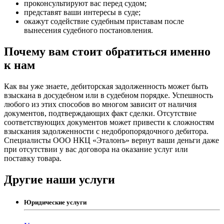
проконсультируют вас перед судом;
представят ваши интересы в суде;
окажут содействие судебным приставам после
вынесения судебного постановления.
Почему вам стоит обратиться именно
к нам
Как вы уже знаете, дебиторская задолженность может быть
взыскана в досудебном или в судебном порядке. Успешность
любого из этих способов во многом зависит от наличия
документов, подтверждающих факт сделки. Отсутствие
соответствующих документов может привести к сложностям
взыскания задолженности с недобропорядочного дебитора.
Специалисты ООО НКЦ «Эталонъ» вернут ваши деньги даже
при отсутствии у вас договора на оказание услуг или
поставку товара.
Другие наши услуги
Юридические услуги