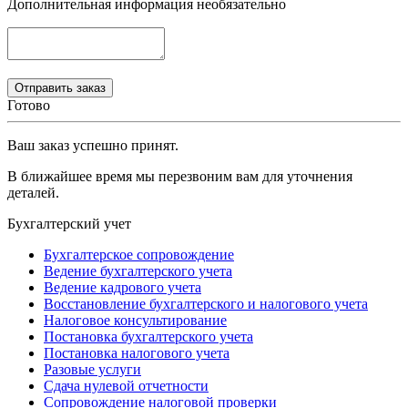
Дополнительная информация
необязательно
Готово
Ваш заказ успешно принят.
В ближайшее время мы перезвоним вам для уточнения
деталей.
Бухгалтерский учет
Бухгалтерское сопровождение
Ведение бухгалтерского учета
Ведение кадрового учета
Восстановление бухгалтерского и налогового учета
Налоговое консультирование
Постановка бухгалтерского учета
Постановка налогового учета
Разовые услуги
Сдача нулевой отчетности
Сопровождение налоговой проверки