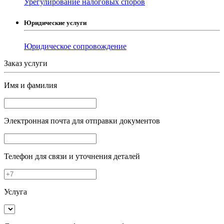
Урегулирование налоговых споров
Юридические услуги
Юридическое сопровождение
Заказ услуги
Имя и фамилия
Электронная почта
для отправки документов
Телефон
для связи и уточнения деталей
Услуга