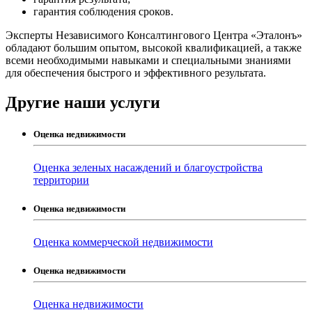
гарантия соблюдения сроков.
Эксперты Независимого Консалтингового Центра «Эталонъ»
обладают большим опытом, высокой квалификацией, а также
всеми необходимыми навыками и специальными знаниями
для обеспечения быстрого и эффективного результата.
Другие наши услуги
Оценка недвижимости
Оценка зеленых насаждений и благоустройства
территории
Оценка недвижимости
Оценка коммерческой недвижимости
Оценка недвижимости
Оценка недвижимости