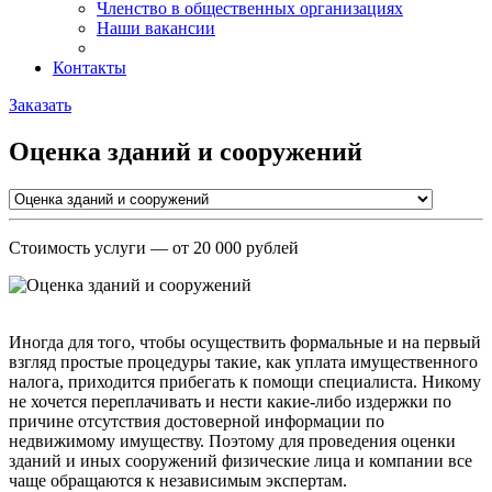
Членство в общественных организациях
Наши вакансии
Контакты
Заказать
Оценка зданий и сооружений
Стоимость услуги
— от 20 000 рублей
Иногда для того, чтобы осуществить формальные и на первый
взгляд простые процедуры такие, как уплата имущественного
налога, приходится прибегать к помощи специалиста. Никому
не хочется переплачивать и нести какие-либо издержки по
причине отсутствия достоверной информации по
недвижимому имуществу. Поэтому для проведения оценки
зданий и иных сооружений физические лица и компании все
чаще обращаются к независимым экспертам.