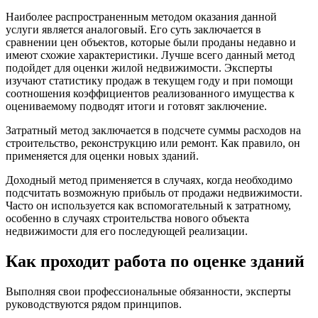
Наиболее распространенным методом оказания данной
услуги является аналоговый. Его суть заключается в
сравнении цен объектов, которые были проданы недавно и
имеют схожие характеристики. Лучше всего данный метод
подойдет для оценки жилой недвижимости. Эксперты
изучают статистику продаж в текущем году и при помощи
соотношения коэффициентов реализованного имущества к
оцениваемому подводят итоги и готовят заключение.
Затратный метод заключается в подсчете суммы расходов на
строительство, реконструкцию или ремонт. Как правило, он
применяется для оценки новых зданий.
Доходный метод применяется в случаях, когда необходимо
подсчитать возможную прибыль от продажи недвижимости.
Часто он используется как вспомогательный к затратному,
особенно в случаях строительства нового объекта
недвижимости для его последующей реализации.
Как проходит работа по оценке зданий
Выполняя свои профессиональные обязанности, эксперты
руководствуются рядом принципов.