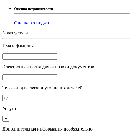
Оценка недвижимости
Оценка коттеджа
Заказ услуги
Имя и фамилия
Электронная почта
для отправки документов
Телефон
для связи и уточнения деталей
Услуга
Дополнительная информация
необязательно