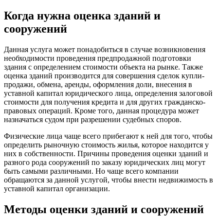
Когда нужна оценка зданий и
сооружений
Данная услуга может понадобиться в случае возникновения
необходимости проведения предпродажной подготовки
здания с определением стоимости объекта на рынке. Также
оценка зданий производится для совершения сделок купли-
продажи, обмена, аренды, оформления доли, внесения в
уставной капитал юридического лица, определения залоговой
стоимости для получения кредита и для других гражданско-
правовых операций. Кроме того, данная процедура может
назначаться судом при разрешении судебных споров.
Физические лица чаще всего прибегают к ней для того, чтобы
определить рыночную стоимость жилья, которое находится у
них в собственности. Причины проведения оценки зданий и
разного рода сооружений по заказу юридических лиц могут
быть самыми различными. Но чаще всего компании
обращаются за данной услугой, чтобы внести недвижимость в
уставной капитал организации.
Методы оценки зданий и сооружений