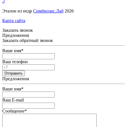
ℑ
Эталон из недр
Симбиозис.Лаб
2026
Карта сайта
Заказать звонок
Предложения
Заказать обратный звонок
Ваше имя
*
Ваш телефон
Предложения
Ваше имя
*
Ваш E-mail
Сообщение
*