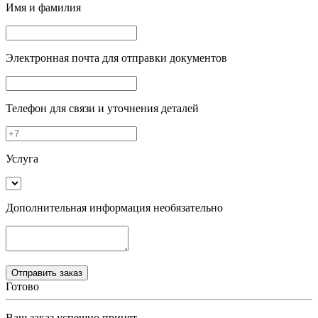
Имя и фамилия
Электронная почта
для отправки документов
Телефон
для связи и уточнения деталей
Услуга
Дополнительная информация
необязательно
Готово
Ваш заказ успешно принят.