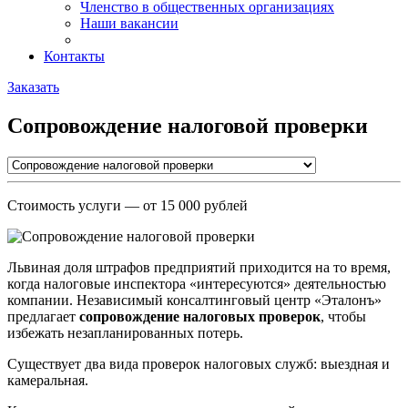
Членство в общественных организациях
Наши вакансии
Контакты
Заказать
Сопровождение налоговой проверки
Стоимость услуги
— от 15 000 рублей
Львиная доля штрафов предприятий приходится на то время,
когда налоговые инспектора «интересуются» деятельностью
компании. Независимый консалтинговый центр «Эталонъ»
предлагает
сопровождение налоговых проверок
, чтобы
избежать незапланированных потерь.
Существует два вида проверок налоговых служб: выездная и
камеральная.