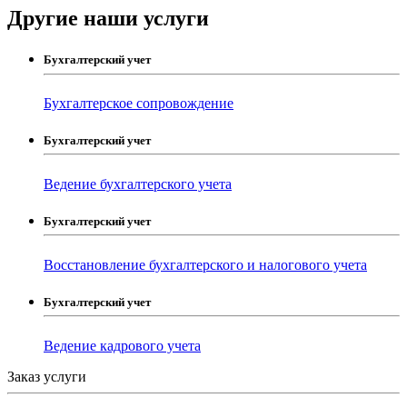
Другие наши услуги
Бухгалтерский учет
Бухгалтерское сопровождение
Бухгалтерский учет
Ведение бухгалтерского учета
Бухгалтерский учет
Восстановление бухгалтерского и налогового учета
Бухгалтерский учет
Ведение кадрового учета
Заказ услуги