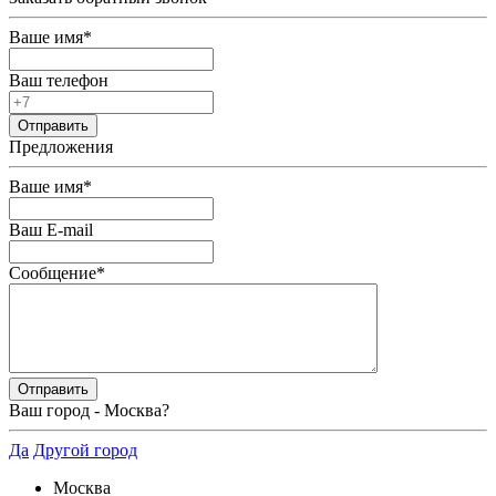
Ваше имя
*
Ваш телефон
Предложения
Ваше имя
*
Ваш E-mail
Сообщение
*
Ваш город -
Москва
?
Да
Другой город
Москва