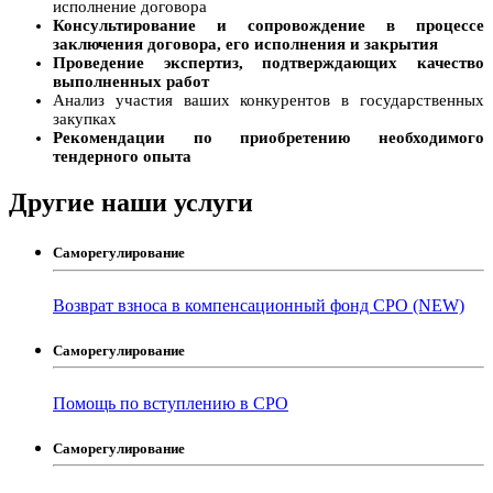
исполнение договора
Консультирование и сопровождение в процессе
заключения договора, его исполнения и закрытия
Проведение экспертиз, подтверждающих качество
выполненных работ
Анализ участия ваших конкурентов в государственных
закупках
Рекомендации по приобретению необходимого
тендерного опыта
Другие наши услуги
Саморегулирование
Возврат взноса в компенсационный фонд СРО (NEW)
Саморегулирование
Помощь по вступлению в СРО
Саморегулирование