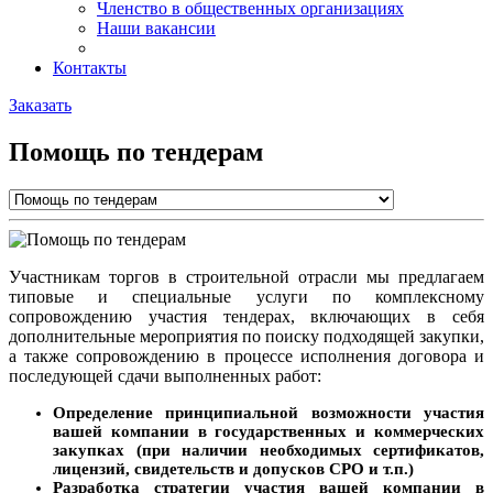
Членство в общественных организациях
Наши вакансии
Контакты
Заказать
Помощь по тендерам
Участникам торгов в строительной отрасли мы предлагаем
типовые и специальные услуги по комплексному
сопровождению участия тендерах, включающих в себя
дополнительные мероприятия по поиску подходящей закупки,
а также сопровождению в процессе исполнения договора и
последующей сдачи выполненных работ:
Определение принципиальной возможности участия
вашей компании в государственных и коммерческих
закупках (при наличии необходимых сертификатов,
лицензий, свидетельств и допусков СРО и т.п.)
Разработка стратегии участия вашей компании в