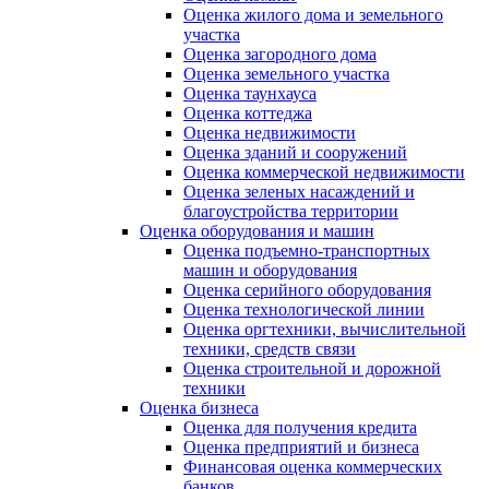
Оценка жилого дома и земельного
участка
Оценка загородного дома
Оценка земельного участка
Оценка таунхауса
Оценка коттеджа
Оценка недвижимости
Оценка зданий и сооружений
Оценка коммерческой недвижимости
Оценка зеленых насаждений и
благоустройства территории
Оценка оборудования и машин
Оценка подъемно-транспортных
машин и оборудования
Оценка серийного оборудования
Оценка технологической линии
Оценка оргтехники, вычислительной
техники, средств связи
Оценка строительной и дорожной
техники
Оценка бизнеса
Оценка для получения кредита
Оценка предприятий и бизнеса
Финансовая оценка коммерческих
банков