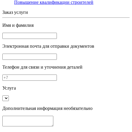
Повышение квалификации строителей
Заказ услуги
Имя и фамилия
Электронная почта
для отправки документов
Телефон
для связи и уточнения деталей
Услуга
Дополнительная информация
необязательно