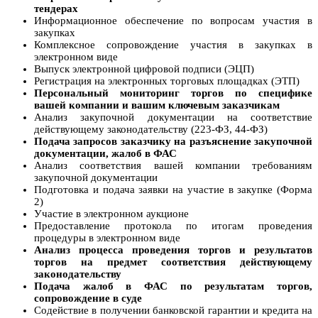
тендерах
Информационное обеспечение по вопросам участия в
закупках
Комплексное сопровождение участия в закупках в
электронном виде
Выпуск электронной цифровой подписи (ЭЦП)
Регистрация на электронных торговых площадках (ЭТП)
Персональный мониторинг торгов по специфике
вашей компании и вашим ключевым заказчикам
Анализ закупочной документации на соответствие
действующему законодательству (223-ФЗ, 44-ФЗ)
Подача запросов заказчику на разъяснение закупочной
документации, жалоб в ФАС
Анализ соответствия вашей компании требованиям
закупочной документации
Подготовка и подача заявки на участие в закупке (Форма
2)
Участие в электронном аукционе
Предоставление протокола по итогам проведения
процедуры в электронном виде
Анализ процесса проведения торгов и результатов
торгов на предмет соответствия действующему
законодательству
Подача жалоб в ФАС по результатам торгов,
сопровождение в суде
Содействие в получении банковской гарантии и кредита на