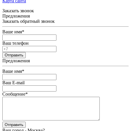
Карта сайта
Заказать звонок
Предложения
Заказать обратный звонок
Ваше имя
*
Ваш телефон
Предложения
Ваше имя
*
Ваш E-mail
Сообщение
*
Ваш город -
Москва
?