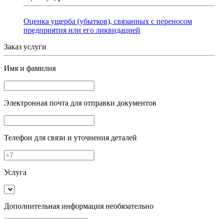
Оценка ущерба (убытков), связанных с переносом
предприятия или его ликвидацией
Заказ услуги
Имя и фамилия
Электронная почта
для отправки документов
Телефон
для связи и уточнения деталей
Услуга
Дополнительная информация
необязательно