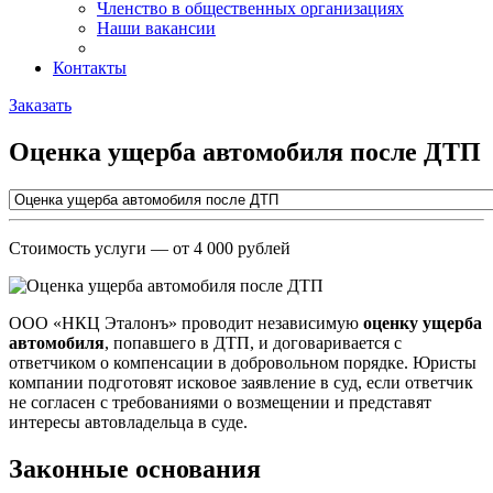
Членство в общественных организациях
Наши вакансии
Контакты
Заказать
Оценка ущерба автомобиля после ДТП
Стоимость услуги
— от 4 000 рублей
ООО «НКЦ Эталонъ» проводит независимую
оценку ущерба
автомобиля
, попавшего в ДТП, и договаривается с
ответчиком о компенсации в добровольном порядке. Юристы
компании подготовят исковое заявление в суд, если ответчик
не согласен с требованиями о возмещении и представят
интересы автовладельца в суде.
Законные основания