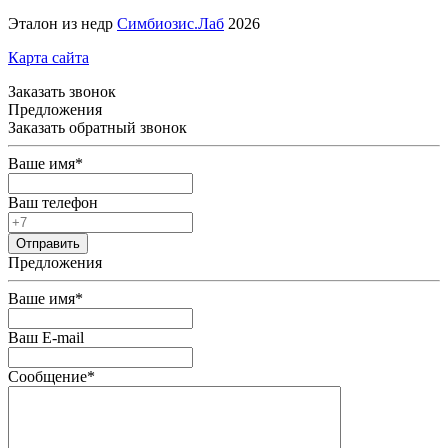
Эталон из недр
Симбиозис.Лаб
2026
Карта сайта
Заказать звонок
Предложения
Заказать обратный звонок
Ваше имя
*
Ваш телефон
Предложения
Ваше имя
*
Ваш E-mail
Сообщение
*