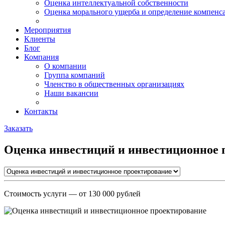
Оценка интеллектуальной собственности
Оценка морального ущерба и определение компенс
Мероприятия
Клиенты
Блог
Компания
О компании
Группа компаний
Членство в общественных организациях
Наши вакансии
Контакты
Заказать
Оценка инвестиций и инвестиционное 
Стоимость услуги
— от 130 000 рублей