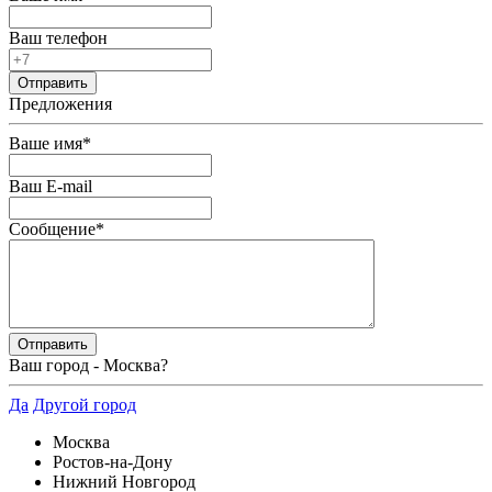
Ваш телефон
Предложения
Ваше имя
*
Ваш E-mail
Сообщение
*
Ваш город -
Москва
?
Да
Другой город
Москва
Ростов-на-Дону
Нижний Новгород