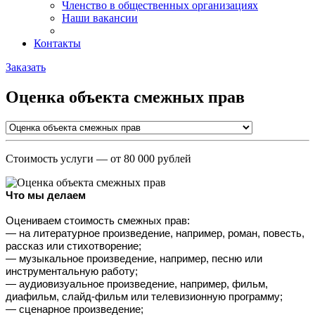
Членство в общественных организациях
Наши вакансии
Контакты
Заказать
Оценка объекта смежных прав
Стоимость услуги
— от 80 000 рублей
Что мы делаем
Оцениваем стоимость смежных прав:
— на литературное произведение, например, роман, повесть, 
рассказ или стихотворение;
— музыкальное произведение, например, песню или 
инструментальную работу;
— аудиовизуальное произведение, например, фильм, 
диафильм, слайд-фильм или телевизионную программу;
— сценарное произведение;