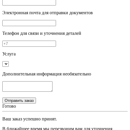
Электронная почта
для отправки документов
Телефон
для связи и уточнения деталей
Услуга
Дополнительная информация
необязательно
Готово
Ваш заказ успешно принят.
В ближайшее время мы перезвоним вам для уточнения