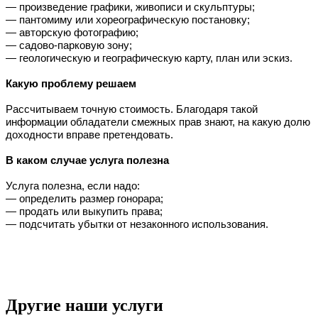
— произведение графики, живописи и скульптуры;
— пантомиму или хореографическую постановку;
— авторскую фотографию;
— садово-парковую зону;
— геологическую и географическую карту, план или эскиз.
Какую проблему решаем
Рассчитываем точную стоимость. Благодаря такой 
информации обладатели смежных прав знают, на какую долю 
доходности вправе претендовать.
В каком случае услуга полезна
Услуга полезна, если надо:
— определить размер гонорара;
— продать или выкупить права;
— подсчитать убытки от незаконного использования.
Другие наши услуги