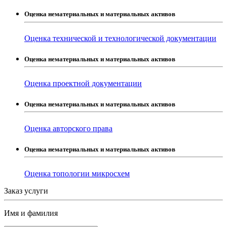
Оценка нематериальных и материальных активов
Оценка технической и технологической документации
Оценка нематериальных и материальных активов
Оценка проектной документации
Оценка нематериальных и материальных активов
Оценка авторского права
Оценка нематериальных и материальных активов
Оценка топологии микросхем
Заказ услуги
Имя и фамилия