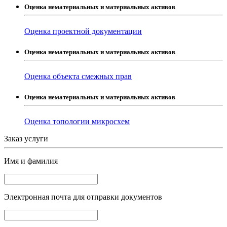
Оценка нематериальных и материальных активов
Оценка проектной документации
Оценка нематериальных и материальных активов
Оценка объекта смежных прав
Оценка нематериальных и материальных активов
Оценка топологии микросхем
Заказ услуги
Имя и фамилия
Электронная почта
для отправки документов