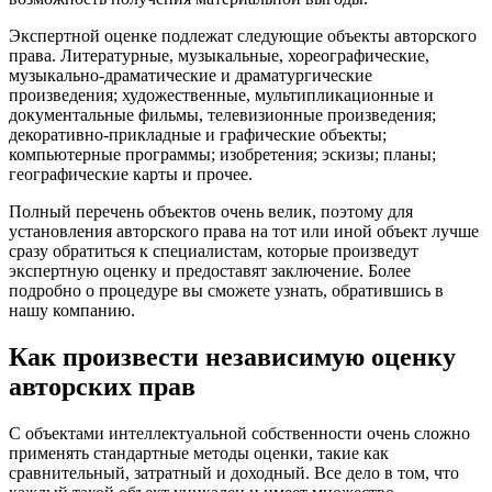
Экспертной оценке подлежат следующие объекты авторского
права. Литературные, музыкальные, хореографические,
музыкально-драматические и драматургические
произведения; художественные, мультипликационные и
документальные фильмы, телевизионные произведения;
декоративно-прикладные и графические объекты;
компьютерные программы; изобретения; эскизы; планы;
географические карты и прочее.
Полный перечень объектов очень велик, поэтому для
установления авторского права на тот или иной объект лучше
сразу обратиться к специалистам, которые произведут
экспертную оценку и предоставят заключение. Более
подробно о процедуре вы сможете узнать, обратившись в
нашу компанию.
Как произвести независимую оценку
авторских прав
С объектами интеллектуальной собственности очень сложно
применять стандартные методы оценки, такие как
сравнительный, затратный и доходный. Все дело в том, что