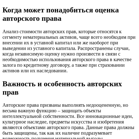
Когда может понадобиться оценка
авторского права
Анализ стоимости авторских прав, которые относятся к
сегменту нематериальных активов, чаще всего необходим при
внесении их в уставной капитал или же наоборот при
выведении из уставного капитала. Распространены случаи,
когда независимую оценку нужно произвести в связи с
необходимостью использования авторского права в качестве
залога по кредитному договору, а также при страховании
активов или их наследовании.
Важность и особенность авторских
прав
Авторские права призваны выполнять недооцененную, но
весьма важную функцию – защищать объекты
интеллектуальной собственности. Все инновационные идеи,
культурное наследие, предметы искусства и изобретения
являются объектами авторского права. Данные права должны
быть защищены, так как их наличие подразумевает
возможность получения материальной выгоды.