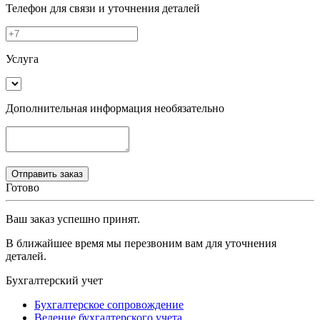
Телефон
для связи и уточнения деталей
Услуга
Дополнительная информация
необязательно
Готово
Ваш заказ успешно принят.
В ближайшее время мы перезвоним вам для уточнения
деталей.
Бухгалтерский учет
Бухгалтерское сопровождение
Ведение бухгалтерского учета