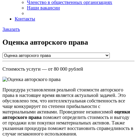
Членство в общественных организациях
Наши вакансии
Контакты
Заказать
Оценка авторского права
Стоимость услуги
— от 80 000 рублей
Процедура установления реальной стоимости авторского
права в настоящее время является актуальной задачей. Это
обусловлено тем, что интеллектуальная собственность все
чаще конкурирует по степени прибыльности с
материальными активами. Проведение независимой
оценки
авторского права
поможет определить стоимость и выгоду
от продажи или покупки нематериальных активов. Также
указанная процедура поможет восстановить справедливость в
случае незаконного использования.