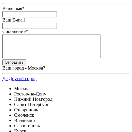
Ваше имя
*
Ваш E-mail
Сообщение
*
Ваш город -
Москва
?
Да
Другой город
Москва
Ростов-на-Дону
Нижний Новгород
Санкт-Петербург
Ставрополь
Смоленск
Владимир
Севастополь
Курск