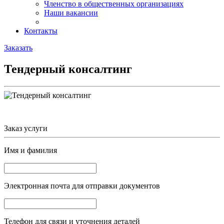
Членство в общественных организациях
Наши вакансии
Контакты
Заказать
Тендерный консалтинг
Заказ услуги
Имя и фамилия
Электронная почта
для отправки документов
Телефон
для связи и уточнения деталей