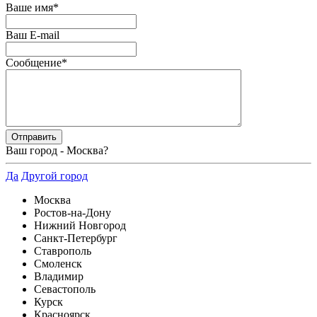
Ваше имя
*
Ваш E-mail
Сообщение
*
Ваш город -
Москва
?
Да
Другой город
Москва
Ростов-на-Дону
Нижний Новгород
Санкт-Петербург
Ставрополь
Смоленск
Владимир
Севастополь
Курск
Красноярск