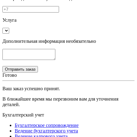
Услуга
Дополнительная информация
необязательно
Готово
Ваш заказ успешно принят.
В ближайшее время мы перезвоним вам для уточнения
деталей.
Бухгалтерский учет
Бухгалтерское сопровождение
Ведение бухгалтерского учета
Ведение кадрового учета