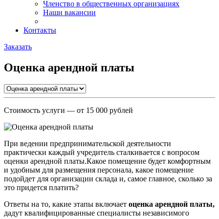
Членство в общественных организациях
Наши вакансии
Контакты
Заказать
Оценка арендной платы
Стоимость услуги
— от 15 000 рублей
При ведении предпринимательской деятельности
практически каждый учредитель сталкивается с вопросом
оценки арендной платы.Какое помещение будет комфортным
и удобным для размещения персонала, какое помещение
подойдет для организации склада и, самое главное, сколько за
это придется платить?
Ответы на то, какие этапы включает
оценка арендной платы,
дадут квалифицированные специалисты независимого