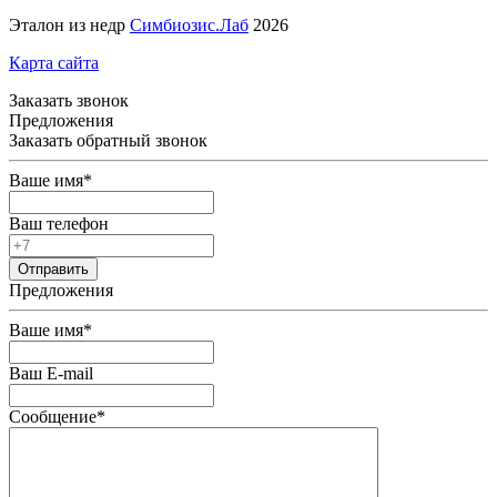
Эталон из недр
Симбиозис.Лаб
2026
Карта сайта
Заказать звонок
Предложения
Заказать обратный звонок
Ваше имя
*
Ваш телефон
Предложения
Ваше имя
*
Ваш E-mail
Сообщение
*