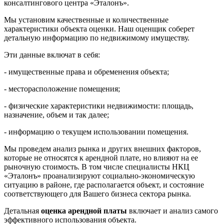
консалтингового центра «Эталонъ».
Мы установим качественные и количественные
характеристики объекта оценки. Наш оценщик соберет
детальную информацию по недвижимому имуществу.
Эти данные включат в себя:
- имущественные права и обременения объекта;
- месторасположение помещения;
- физические характеристики недвижимости: площадь,
назначение, объем и так далее;
- информацию о текущем использовании помещения.
Мы проведем анализ рынка и других внешних факторов,
которые не относятся к арендной плате, но влияют на ее
рыночную стоимость. В том числе специалисты НКЦ
«Эталонъ» проанализируют социально-экономическую
ситуацию в районе, где располагается объект, и состояние
соответствующего для Вашего бизнеса сектора рынка.
Детальная
оценка арендной платы
включает и анализ самого
эффективного использования объекта.